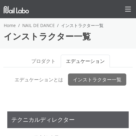
Home
NAIL DE DANCE
インストラクター一覧
インストラクター一覧
プロダクト
エデュケーション
エデュケーションとは
インストラクター一覧
テクニカルディレクター