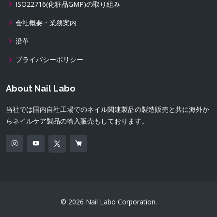
ISO22716(化粧品GMP)の取り組み
会社概要・業務案内
沿革
プライバシーポリシー
About Nail Labo
当社では国内自社工場でのネイル関連製品の製造販売と共に海外か
らネイルケア製品の輸入販売もしております。
© 2026 Nail Labo Corporation.