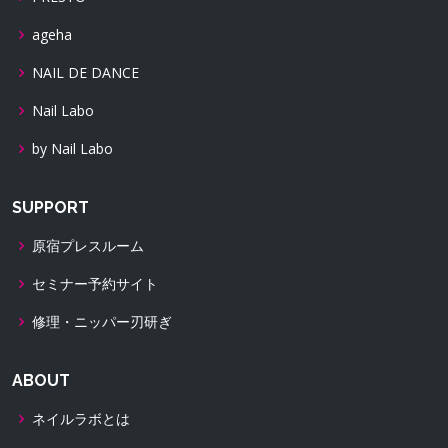
ageha
NAIL DE DANCE
Nail Labo
by Nail Labo
SUPPORT
原宿プレスルーム
セミナー予約サイト
修理・ニッパー刃研ぎ
ABOUT
ネイルラボとは