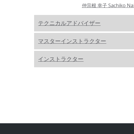
仲宗根 幸子 Sachiko Na
テクニカルアドバイザー
マスターインストラクター
インストラクター