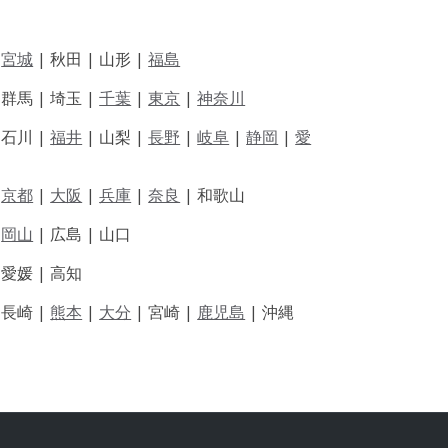
|
宮城
| 秋田 | 山形 |
福島
 群馬 | 埼玉 |
千葉
|
東京
|
神奈川
|
石川 |
福井
|
山梨 |
長野
|
岐阜
|
静岡
|
愛
|
京都
|
大阪
|
兵庫
|
奈良
|
和歌山
|
岡山
|
広島 |
山口
|
愛媛 |
高知
|
長崎 |
熊本
|
大分
|
宮崎 |
鹿児島
|
沖縄