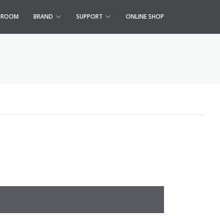
S ROOM
BRAND
SUPPORT
ONLINE SHOP