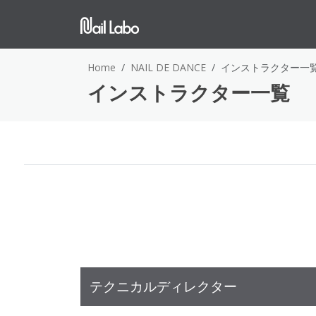
Home
NAIL DE DANCE
インストラクター一
インストラクター一覧
テクニカルディレクター