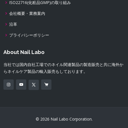
ISO22716(化粧品GMP)の取り組み
会社概要・業務案内
沿革
プライバシーポリシー
About Nail Labo
当社では国内自社工場でのネイル関連製品の製造販売と共に海外か
らネイルケア製品の輸入販売もしております。
© 2026 Nail Labo Corporation.