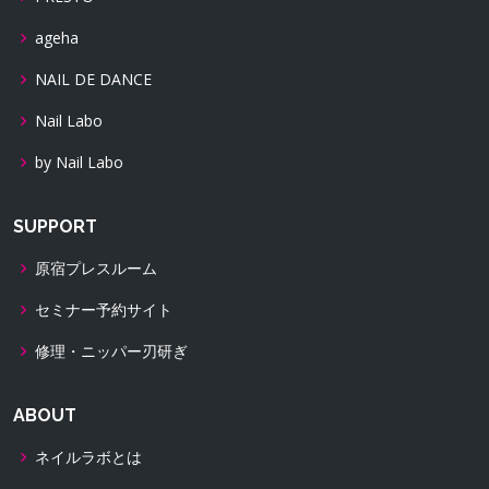
ageha
NAIL DE DANCE
Nail Labo
by Nail Labo
SUPPORT
原宿プレスルーム
セミナー予約サイト
修理・ニッパー刃研ぎ
ABOUT
ネイルラボとは