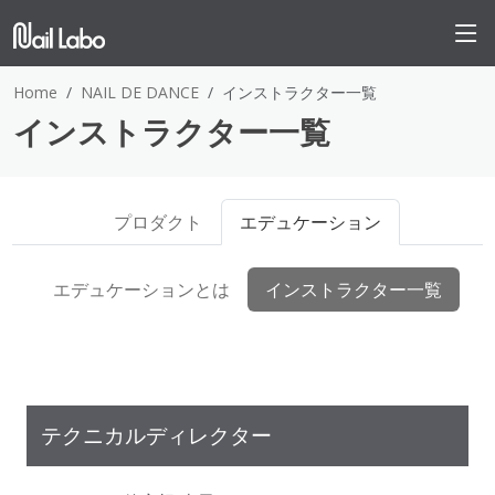
Home
NAIL DE DANCE
インストラクター一覧
インストラクター一覧
プロダクト
エデュケーション
エデュケーションとは
インストラクター一覧
テクニカルディレクター