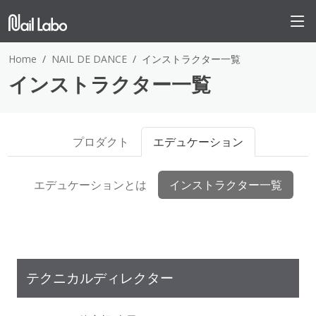
Home
NAIL DE DANCE
インストラクター一覧
インストラクター一覧
プロダクト
エデュケーション
エデュケーションとは
インストラクター一覧
テクニカルディレクター