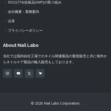
ISO22716(化粧品GMP)の取り組み
会社概要・業務案内
沿革
プライバシーポリシー
About Nail Labo
当社では国内自社工場でのネイル関連製品の製造販売と共に海外か
らネイルケア製品の輸入販売もしております。
© 2026 Nail Labo Corporation.