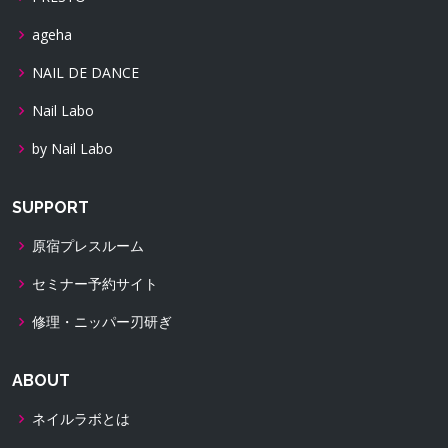
ageha
NAIL DE DANCE
Nail Labo
by Nail Labo
SUPPORT
原宿プレスルーム
セミナー予約サイト
修理・ニッパー刃研ぎ
ABOUT
ネイルラボとは