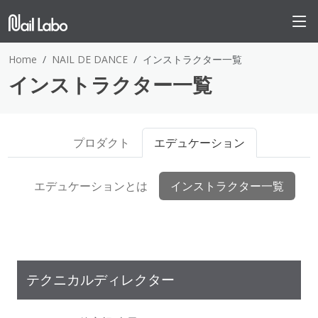
Home
NAIL DE DANCE
インストラクター一覧
インストラクター一覧
プロダクト
エデュケーション
エデュケーションとは
インストラクター一覧
テクニカルディレクター