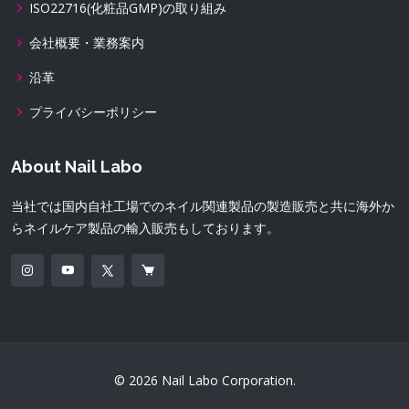
ISO22716(化粧品GMP)の取り組み
会社概要・業務案内
沿革
プライバシーポリシー
About Nail Labo
当社では国内自社工場でのネイル関連製品の製造販売と共に海外か
らネイルケア製品の輸入販売もしております。
© 2026 Nail Labo Corporation.