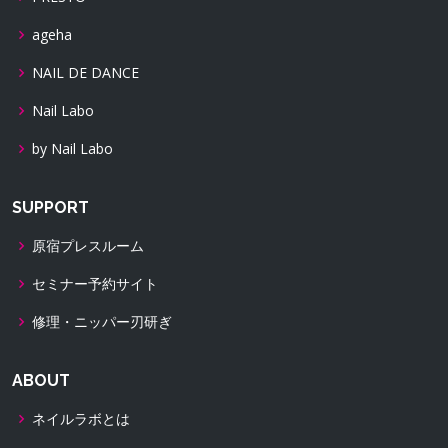
ageha
NAIL DE DANCE
Nail Labo
by Nail Labo
SUPPORT
原宿プレスルーム
セミナー予約サイト
修理・ニッパー刃研ぎ
ABOUT
ネイルラボとは