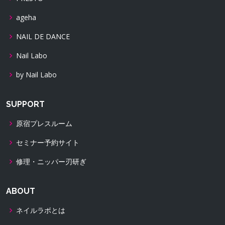
ageha
NAIL DE DANCE
Nail Labo
by Nail Labo
SUPPORT
原宿プレスルーム
セミナー予約サイト
修理・ニッパー刃研ぎ
ABOUT
ネイルラボとは