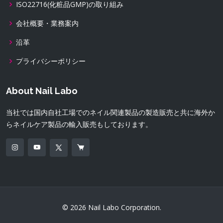
ISO22716(化粧品GMP)の取り組み
会社概要・業務案内
沿革
プライバシーポリシー
About Nail Labo
当社では国内自社工場でのネイル関連製品の製造販売と共に海外か
らネイルケア製品の輸入販売もしております。
© 2026 Nail Labo Corporation.