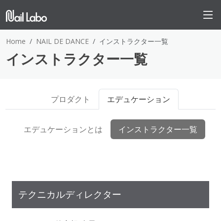
Home
NAIL DE DANCE
インストラクター一覧
インストラクター一覧
プロダクト
エデュケーション
エデュケーションとは
インストラクター一覧
テクニカルディレクター