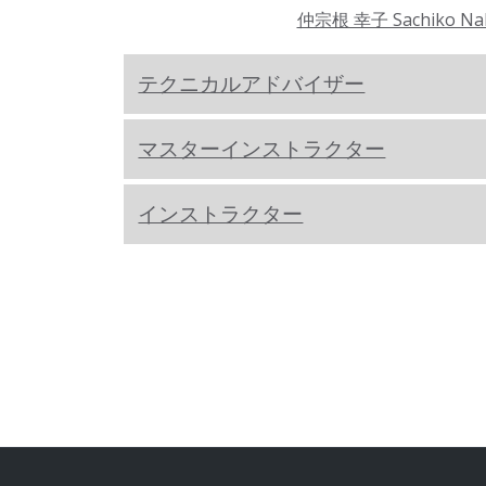
仲宗根 幸子 Sachiko Na
テクニカルアドバイザー
マスターインストラクター
インストラクター