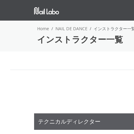
Home
NAIL DE DANCE
インストラクター一
インストラクター一覧
テクニカルディレクター