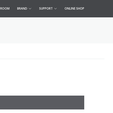
S ROOM
BRAND
SUPPORT
ONLINE SHOP