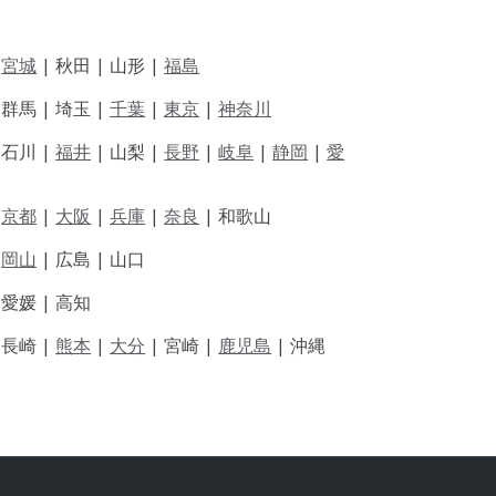
|
宮城
| 秋田 | 山形 |
福島
 群馬 | 埼玉 |
千葉
|
東京
|
神奈川
|
石川 |
福井
|
山梨 |
長野
|
岐阜
|
静岡
|
愛
|
京都
|
大阪
|
兵庫
|
奈良
|
和歌山
|
岡山
|
広島 |
山口
|
愛媛 |
高知
|
長崎 |
熊本
|
大分
|
宮崎 |
鹿児島
|
沖縄