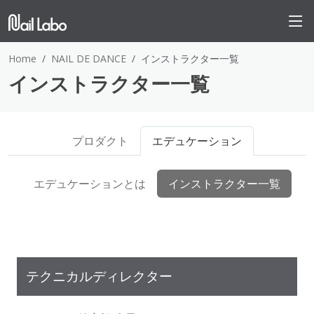
Home
NAIL DE DANCE
インストラクター一覧
インストラクター一覧
プロダクト
エデュケーション
エデュケーションとは
インストラクター一覧
テクニカルディレクター