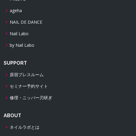
ageha
NAIL DE DANCE
Nail Labo
by Nail Labo
SUPPORT
原宿プレスルーム
セミナー予約サイト
修理・ニッパー刃研ぎ
ABOUT
ネイルラボとは