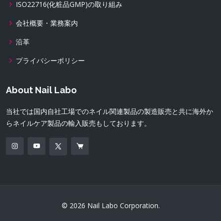
ISO22716(化粧品GMP)の取り組み
会社概要・業務案内
沿革
プライバシーポリシー
About Nail Labo
当社では国内自社工場でのネイル関連製品の製造販売と共に海外か
らネイルケア製品の輸入販売もしております。
© 2026 Nail Labo Corporation.