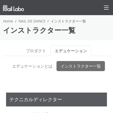
Home
NAIL DE DANCE
インストラクター一覧
インストラクター一覧
プロダクト
エデュケーション
エデュケーションとは
インストラクター一覧
テクニカルディレクター