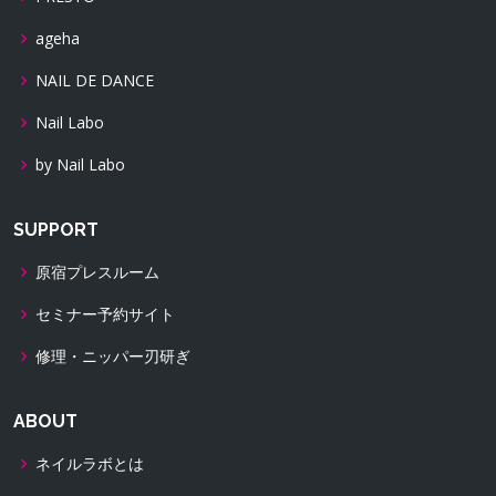
ageha
NAIL DE DANCE
Nail Labo
by Nail Labo
SUPPORT
原宿プレスルーム
セミナー予約サイト
修理・ニッパー刃研ぎ
ABOUT
ネイルラボとは