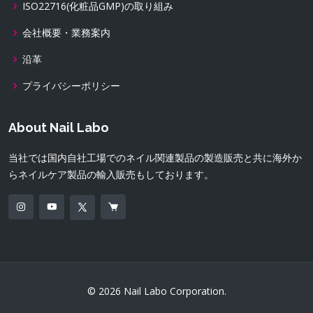
ISO22716(化粧品GMP)の取り組み
会社概要・業務案内
沿革
プライバシーポリシー
About Nail Labo
当社では国内自社工場でのネイル関連製品の製造販売と共に海外か
らネイルケア製品の輸入販売もしております。
© 2026 Nail Labo Corporation.