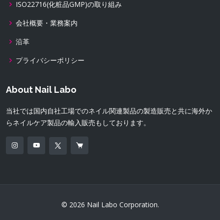
ISO22716(化粧品GMP)の取り組み
会社概要・業務案内
沿革
プライバシーポリシー
About Nail Labo
当社では国内自社工場でのネイル関連製品の製造販売と共に海外か
らネイルケア製品の輸入販売もしております。
© 2026 Nail Labo Corporation.