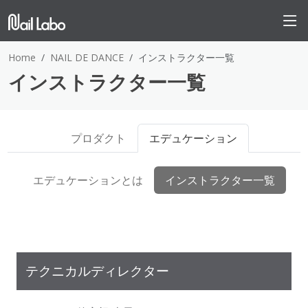
Home
NAIL DE DANCE
インストラクター一覧
インストラクター一覧
プロダクト
エデュケーション
エデュケーションとは
インストラクター一覧
テクニカルディレクター