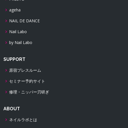
ageha
NAIL DE DANCE
Nail Labo
by Nail Labo
SUPPORT
原宿プレスルーム
セミナー予約サイト
修理・ニッパー刃研ぎ
ABOUT
ネイルラボとは