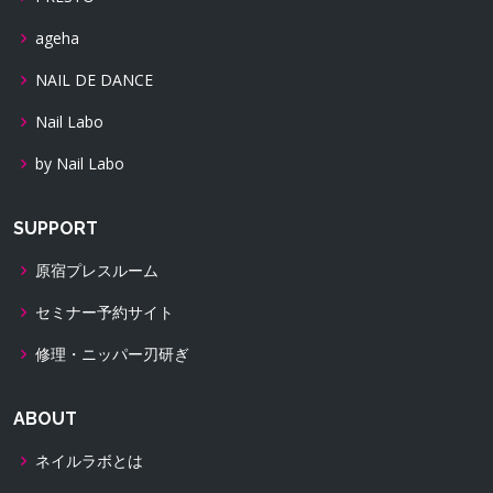
ageha
NAIL DE DANCE
Nail Labo
by Nail Labo
SUPPORT
原宿プレスルーム
セミナー予約サイト
修理・ニッパー刃研ぎ
ABOUT
ネイルラボとは