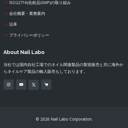
ISO22716(化粧品GMP)の取り組み
会社概要・業務案内
沿革
プライバシーポリシー
About Nail Labo
当社では国内自社工場でのネイル関連製品の製造販売と共に海外か
らネイルケア製品の輸入販売もしております。
© 2026 Nail Labo Corporation.