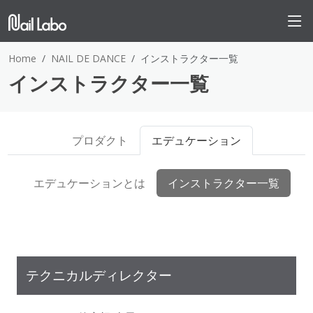
Home
NAIL DE DANCE
インストラクター一覧
インストラクター一覧
プロダクト
エデュケーション
エデュケーションとは
インストラクター一覧
テクニカルディレクター