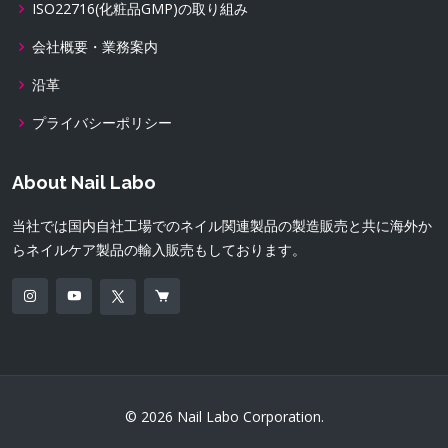
ISO22716(化粧品GMP)の取り組み
会社概要・業務案内
沿革
プライバシーポリシー
About Nail Labo
当社では国内自社工場でのネイル関連製品の製造販売と共に海外か
らネイルケア製品の輸入販売もしております。
© 2026 Nail Labo Corporation.