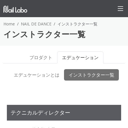
Home
NAIL DE DANCE
インストラクター一覧
インストラクター一覧
プロダクト
エデュケーション
エデュケーションとは
インストラクター一覧
テクニカルディレクター