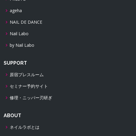
ageha
NAIL DE DANCE
Nail Labo
by Nail Labo
SUPPORT
原宿プレスルーム
セミナー予約サイト
修理・ニッパー刃研ぎ
ABOUT
ネイルラボとは