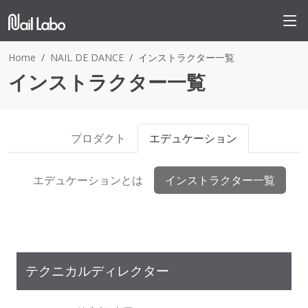
Home
NAIL DE DANCE
インストラクター一覧
インストラクター一覧
プロダクト
エデュケーション
エデュケーションとは
インストラクター一覧
テクニカルディレクター