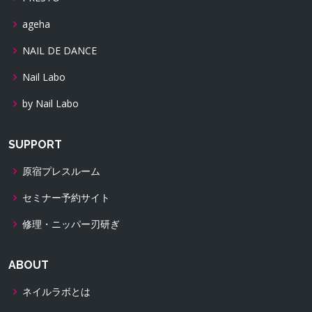
ageha
NAIL DE DANCE
Nail Labo
by Nail Labo
SUPPORT
原宿プレスルーム
セミナー予約サイト
修理・ニッパー刃研ぎ
ABOUT
ネイルラボとは