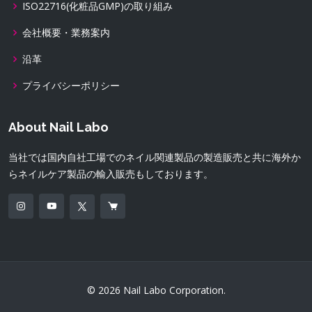
ISO22716(化粧品GMP)の取り組み
会社概要・業務案内
沿革
プライバシーポリシー
About Nail Labo
当社では国内自社工場でのネイル関連製品の製造販売と共に海外か
らネイルケア製品の輸入販売もしております。
© 2026 Nail Labo Corporation.