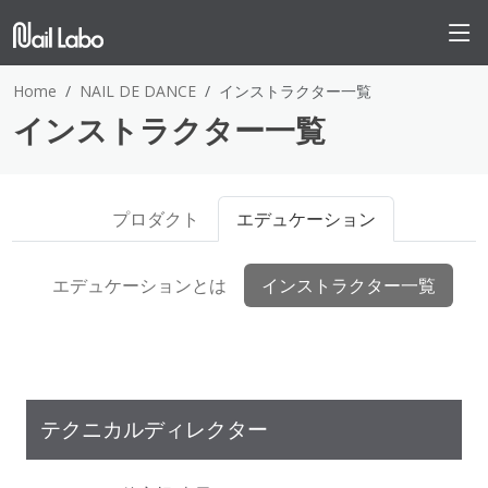
Home
NAIL DE DANCE
インストラクター一覧
インストラクター一覧
プロダクト
エデュケーション
エデュケーションとは
インストラクター一覧
テクニカルディレクター