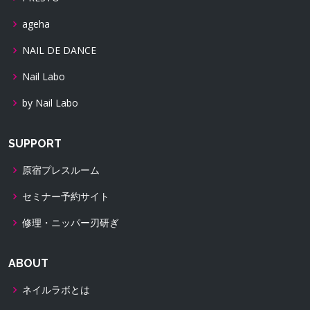
ageha
NAIL DE DANCE
Nail Labo
by Nail Labo
SUPPORT
原宿プレスルーム
セミナー予約サイト
修理・ニッパー刃研ぎ
ABOUT
ネイルラボとは