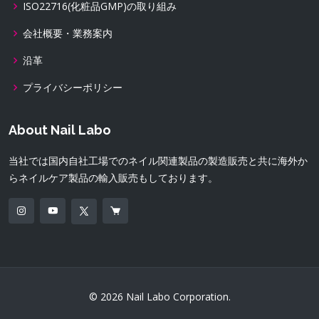
ISO22716(化粧品GMP)の取り組み
会社概要・業務案内
沿革
プライバシーポリシー
About Nail Labo
当社では国内自社工場でのネイル関連製品の製造販売と共に海外か
らネイルケア製品の輸入販売もしております。
© 2026 Nail Labo Corporation.