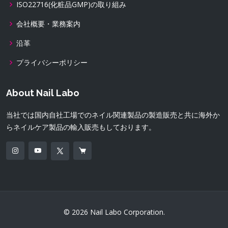
ISO22716(化粧品GMP)の取り組み
会社概要・業務案内
沿革
プライバシーポリシー
About Nail Labo
当社では国内自社工場でのネイル関連製品の製造販売と共に海外か
らネイルケア製品の輸入販売もしております。
© 2026 Nail Labo Corporation.