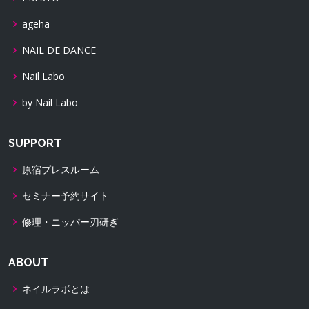
ageha
NAIL DE DANCE
Nail Labo
by Nail Labo
SUPPORT
原宿プレスルーム
セミナー予約サイト
修理・ニッパー刃研ぎ
ABOUT
ネイルラボとは