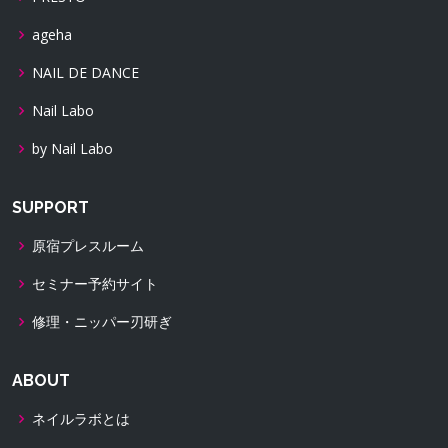
ageha
NAIL DE DANCE
Nail Labo
by Nail Labo
SUPPORT
原宿プレスルーム
セミナー予約サイト
修理・ニッパー刃研ぎ
ABOUT
ネイルラボとは