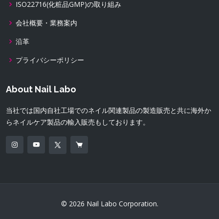
ISO22716(化粧品GMP)の取り組み
会社概要・業務案内
沿革
プライバシーポリシー
About Nail Labo
当社では国内自社工場でのネイル関連製品の製造販売と共に海外か
らネイルケア製品の輸入販売もしております。
© 2026 Nail Labo Corporation.