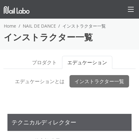
Home
NAIL DE DANCE
インストラクター一覧
インストラクター一覧
プロダクト
エデュケーション
エデュケーションとは
インストラクター一覧
テクニカルディレクター