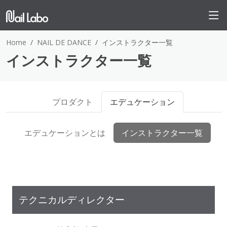
Home
NAIL DE DANCE
インストラクター一覧
インストラクター一覧
プロダクト
エデュケーション
エデュケーションとは
インストラクター一覧
テクニカルディレクター