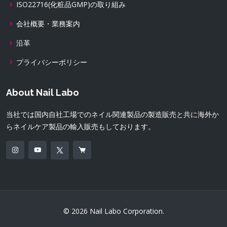
ISO22716(化粧品GMP)の取り組み
会社概要・業務案内
沿革
プライバシーポリシー
About Nail Labo
当社では国内自社工場でのネイル関連製品の製造販売と共に海外か
らネイルケア製品の輸入販売もしております。
© 2026 Nail Labo Corporation.