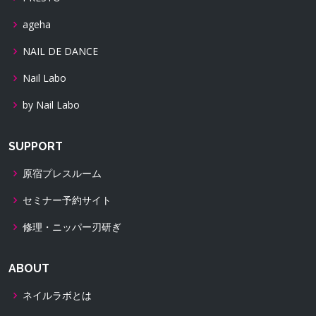
ageha
NAIL DE DANCE
Nail Labo
by Nail Labo
SUPPORT
原宿プレスルーム
セミナー予約サイト
修理・ニッパー刃研ぎ
ABOUT
ネイルラボとは