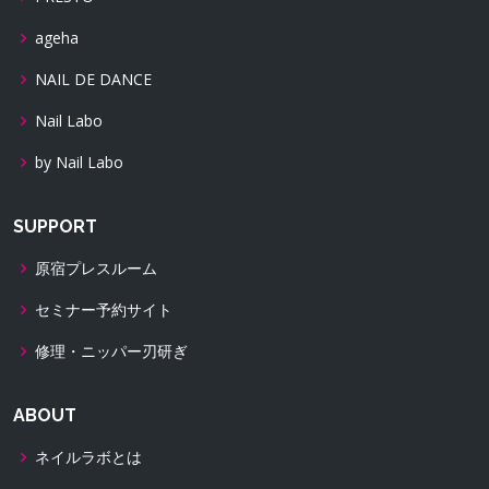
ageha
NAIL DE DANCE
Nail Labo
by Nail Labo
SUPPORT
原宿プレスルーム
セミナー予約サイト
修理・ニッパー刃研ぎ
ABOUT
ネイルラボとは