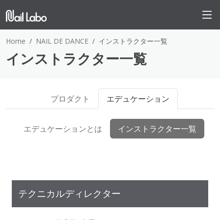
Home
NAIL DE DANCE
インストラクター一覧
インストラクター一覧
プロダクト
エデュケーション
エデュケーションとは
インストラクター一覧
テクニカルディレクター