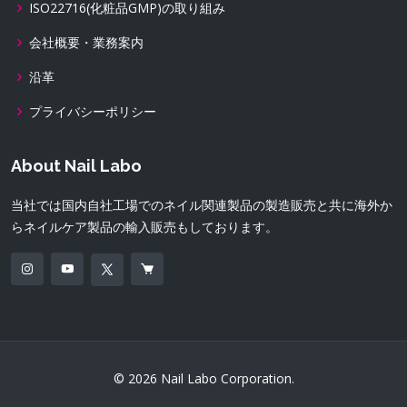
ISO22716(化粧品GMP)の取り組み
会社概要・業務案内
沿革
プライバシーポリシー
About Nail Labo
当社では国内自社工場でのネイル関連製品の製造販売と共に海外か
らネイルケア製品の輸入販売もしております。
© 2026 Nail Labo Corporation.