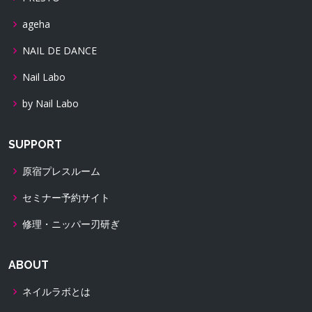
ageha
NAIL DE DANCE
Nail Labo
by Nail Labo
SUPPORT
原宿プレスルーム
セミナー予約サイト
修理・ニッパー刃研ぎ
ABOUT
ネイルラボとは