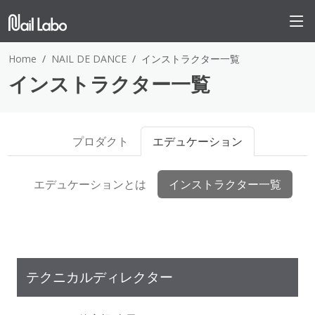
Home
NAIL DE DANCE
インストラクター一覧
インストラクター一覧
プロダクト
エデュケーション
エデュケーションとは
インストラクター一覧
テクニカルディレクター