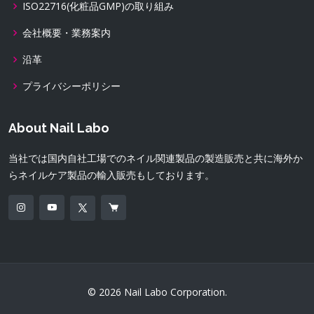
ISO22716(化粧品GMP)の取り組み
会社概要・業務案内
沿革
プライバシーポリシー
About Nail Labo
当社では国内自社工場でのネイル関連製品の製造販売と共に海外か
らネイルケア製品の輸入販売もしております。
© 2026 Nail Labo Corporation.