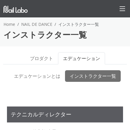
Home
NAIL DE DANCE
インストラクター一覧
インストラクター一覧
プロダクト
エデュケーション
エデュケーションとは
インストラクター一覧
テクニカルディレクター