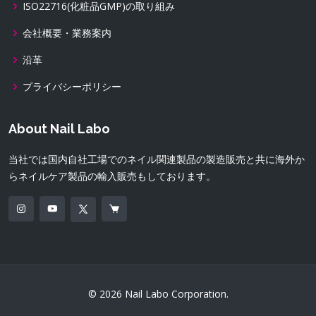
ISO22716(化粧品GMP)の取り組み
会社概要・業務案内
沿革
プライバシーポリシー
About Nail Labo
当社では国内自社工場でのネイル関連製品の製造販売と共に海外か
らネイルケア製品の輸入販売もしております。
© 2026 Nail Labo Corporation.