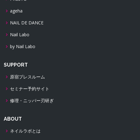
ageha
NAIL DE DANCE
Nail Labo
by Nail Labo
SUPPORT
原宿プレスルーム
セミナー予約サイト
修理・ニッパー刃研ぎ
ABOUT
ネイルラボとは