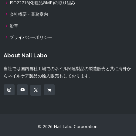
ISO22716(化粧品GMP)の取り組み
会社概要・業務案内
沿革
プライバシーポリシー
About Nail Labo
当社では国内自社工場でのネイル関連製品の製造販売と共に海外か
らネイルケア製品の輸入販売もしております。
© 2026 Nail Labo Corporation.