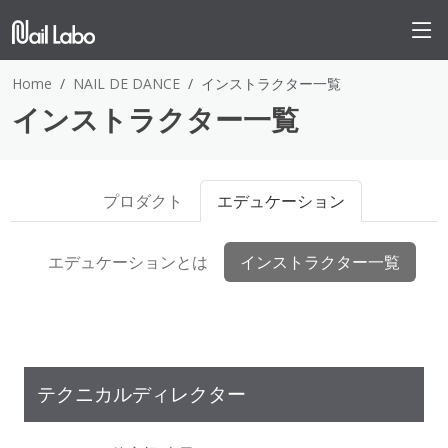
Home
NAIL DE DANCE
インストラクター一覧
インストラクター一覧
プロダクト
エデュケーション
エデュケーションとは
インストラクター一覧
テクニカルディレクター