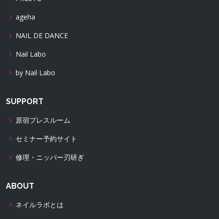
ageha
NAIL DE DANCE
Nail Labo
by Nail Labo
SUPPORT
原宿プレスルーム
セミナー予約サイト
修理・ニッパー刃研ぎ
ABOUT
ネイルラボとは