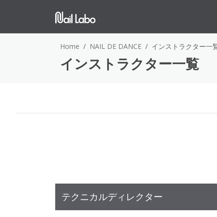
Home
NAIL DE DANCE
インストラクター一
インストラクター一覧
テクニカルディレクター