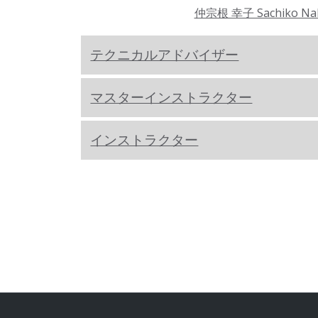
仲宗根 幸子 Sachiko Na
テクニカルアドバイザー
マスターインストラクター
インストラクター