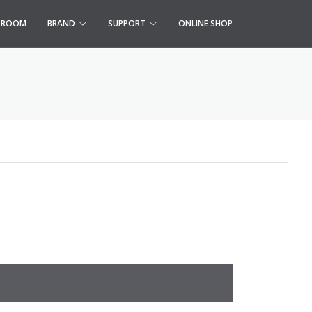
S ROOM
BRAND
SUPPORT
ONLINE SHOP