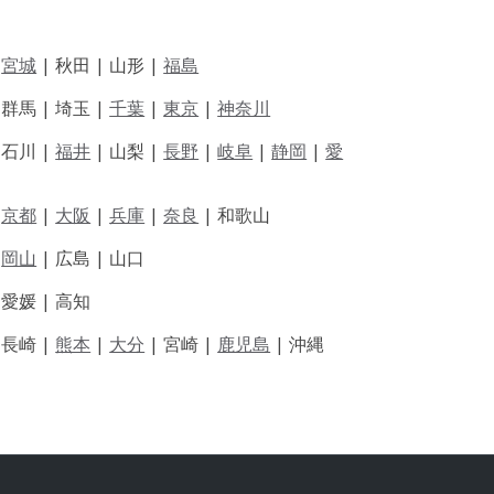
|
宮城
| 秋田 | 山形 |
福島
 群馬 | 埼玉 |
千葉
|
東京
|
神奈川
|
石川 |
福井
|
山梨 |
長野
|
岐阜
|
静岡
|
愛
|
京都
|
大阪
|
兵庫
|
奈良
|
和歌山
|
岡山
|
広島 |
山口
|
愛媛 |
高知
|
長崎 |
熊本
|
大分
|
宮崎 |
鹿児島
|
沖縄