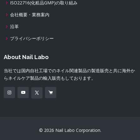
ISO22716(化粧品GMP)の取り組み
会社概要・業務案内
沿革
プライバシーポリシー
About Nail Labo
当社では国内自社工場でのネイル関連製品の製造販売と共に海外か
らネイルケア製品の輸入販売もしております。
© 2026 Nail Labo Corporation.