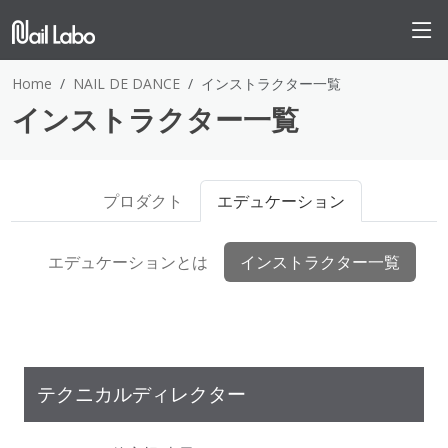
Home
NAIL DE DANCE
インストラクター一覧
インストラクター一覧
プロダクト
エデュケーション
エデュケーションとは
インストラクター一覧
テクニカルディレクター