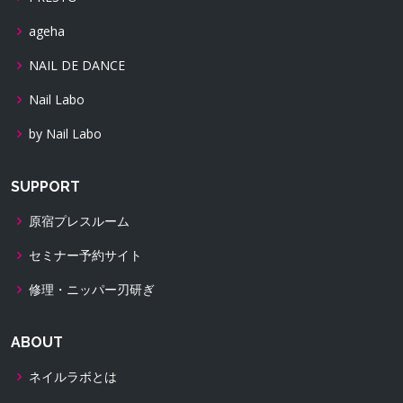
ageha
NAIL DE DANCE
Nail Labo
by Nail Labo
SUPPORT
原宿プレスルーム
セミナー予約サイト
修理・ニッパー刃研ぎ
ABOUT
ネイルラボとは