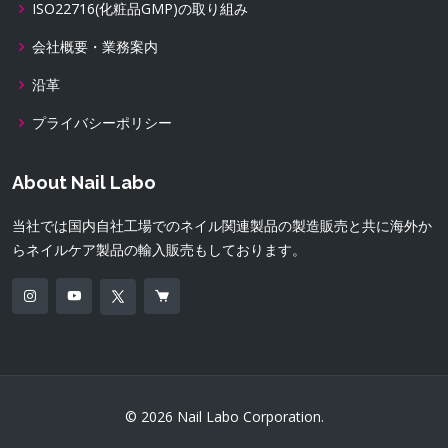
ISO22716(化粧品GMP)の取り組み
会社概要・業務案内
沿革
プライバシーポリシー
About Nail Labo
当社では国内自社工場でのネイル関連製品の製造販売と共に海外か
らネイルケア製品の輸入販売もしております。
© 2026 Nail Labo Corporation.