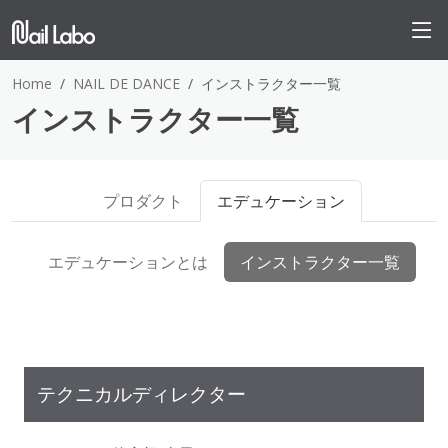
Home
NAIL DE DANCE
インストラクター一覧
インストラクター一覧
プロダクト
エデュケーション
エデュケーションとは
インストラクター一覧
テクニカルディレクター