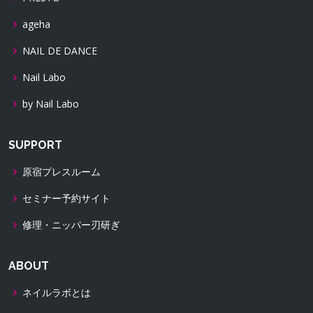
ageha
NAIL DE DANCE
Nail Labo
by Nail Labo
SUPPORT
原宿プレスルーム
セミナー予約サイト
修理・ニッパー刃研ぎ
ABOUT
ネイルラボとは