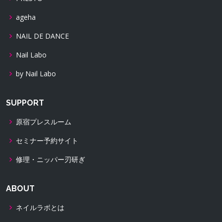
ageha
NAIL DE DANCE
Nail Labo
by Nail Labo
SUPPORT
原宿プレスルーム
セミナー予約サイト
修理・ニッパー刃研ぎ
ABOUT
ネイルラボとは