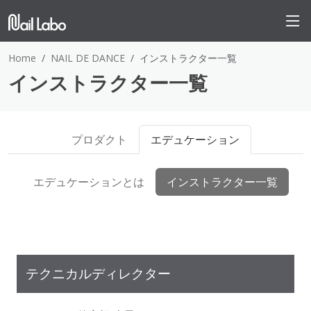
Home
NAIL DE DANCE
インストラクター一覧
インストラクター一覧
プロダクト
エデュケーション
エデュケーションとは
インストラクター一覧
テクニカルディレクター