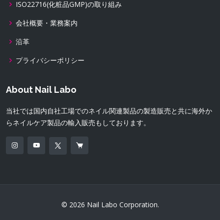
ISO22716(化粧品GMP)の取り組み
会社概要・業務案内
沿革
プライバシーポリシー
About Nail Labo
当社では国内自社工場でのネイル関連製品の製造販売と共に海外か
らネイルケア製品の輸入販売もしております。
© 2026 Nail Labo Corporation.