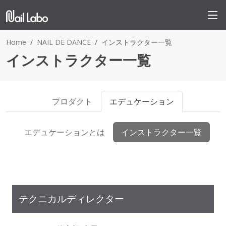
Home
NAIL DE DANCE
インストラクター一覧
インストラクター一覧
プロダクト
エデュケーション
エデュケーションとは
インストラクター一覧
テクニカルディレクター