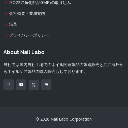
ISO22716(化粧品GMP)の取り組み
会社概要・業務案内
沿革
プライバシーポリシー
About Nail Labo
当社では国内自社工場でのネイル関連製品の製造販売と共に海外か
らネイルケア製品の輸入販売もしております。
© 2026 Nail Labo Corporation.