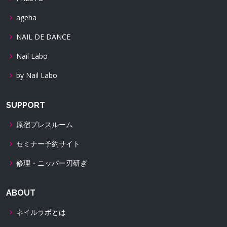
ageha
NAIL DE DANCE
Nail Labo
by Nail Labo
SUPPORT
原宿プレスルーム
セミナー予約サイト
修理・ニッパー刃研ぎ
ABOUT
ネイルラボとは