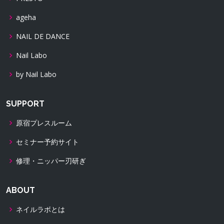
ageha
NAIL DE DANCE
Nail Labo
by Nail Labo
SUPPORT
原宿プレスルーム
セミナー予約サイト
修理・ニッパー刃研ぎ
ABOUT
ネイルラボとは