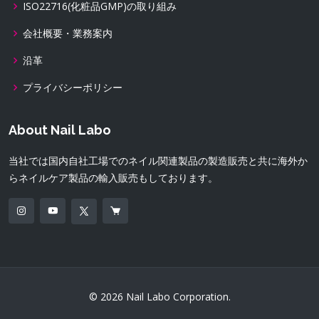
ISO22716(化粧品GMP)の取り組み
会社概要・業務案内
沿革
プライバシーポリシー
About Nail Labo
当社では国内自社工場でのネイル関連製品の製造販売と共に海外か
らネイルケア製品の輸入販売もしております。
© 2026 Nail Labo Corporation.