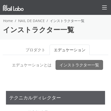
Home
NAIL DE DANCE
インストラクター一覧
インストラクター一覧
プロダクト
エデュケーション
エデュケーションとは
インストラクター一覧
テクニカルディレクター