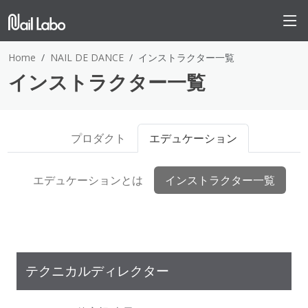
Home
NAIL DE DANCE
インストラクター一覧
インストラクター一覧
プロダクト
エデュケーション
エデュケーションとは
インストラクター一覧
テクニカルディレクター