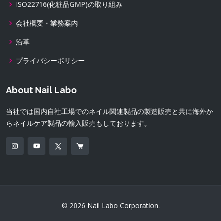
ISO22716(化粧品GMP)の取り組み
会社概要・業務案内
沿革
プライバシーポリシー
About Nail Labo
当社では国内自社工場でのネイル関連製品の製造販売と共に海外か
らネイルケア製品の輸入販売もしております。
© 2026 Nail Labo Corporation.