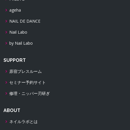
ageha
NAIL DE DANCE
Nail Labo
by Nail Labo
SUPPORT
原宿プレスルーム
セミナー予約サイト
修理・ニッパー刃研ぎ
ABOUT
ネイルラボとは