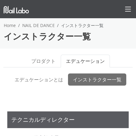
Home
NAIL DE DANCE
インストラクター一覧
インストラクター一覧
プロダクト
エデュケーション
エデュケーションとは
インストラクター一覧
テクニカルディレクター