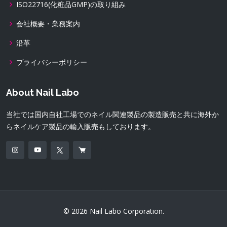
ISO22716(化粧品GMP)の取り組み
会社概要・業務案内
沿革
プライバシーポリシー
About Nail Labo
当社では国内自社工場でのネイル関連製品の製造販売と共に海外か
らネイルケア製品の輸入販売もしております。
© 2026 Nail Labo Corporation.