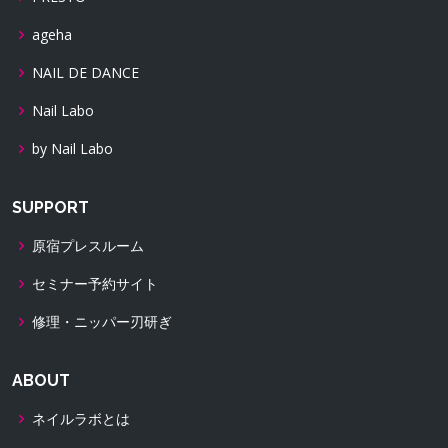
ageha
NAIL DE DANCE
Nail Labo
by Nail Labo
SUPPORT
原宿プレスルーム
セミナー予約サイト
修理・ニッパー刃研ぎ
ABOUT
ネイルラボとは