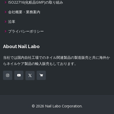
ISO22716(化粧品GMP)の取り組み
会社概要・業務案内
沿革
プライバシーポリシー
About Nail Labo
当社では国内自社工場でのネイル関連製品の製造販売と共に海外か
らネイルケア製品の輸入販売もしております。
© 2026 Nail Labo Corporation.