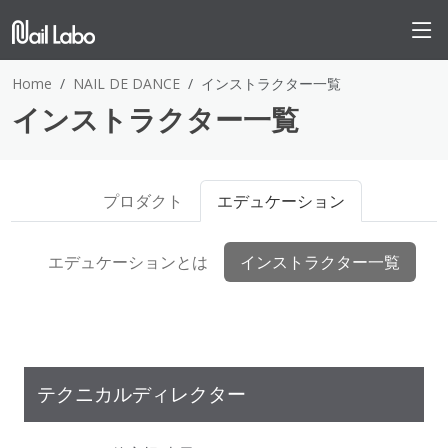
Home
NAIL DE DANCE
インストラクター一覧
インストラクター一覧
プロダクト
エデュケーション
エデュケーションとは
インストラクター一覧
テクニカルディレクター