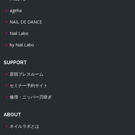
ageha
NAIL DE DANCE
Nail Labo
by Nail Labo
SUPPORT
原宿プレスルーム
セミナー予約サイト
修理・ニッパー刃研ぎ
ABOUT
ネイルラボとは