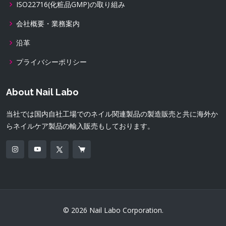
ISO22716(化粧品GMP)の取り組み
会社概要・業務案内
沿革
プライバシーポリシー
About Nail Labo
当社では国内自社工場でのネイル関連製品の製造販売と共に海外か
らネイルケア製品の輸入販売もしております。
© 2026 Nail Labo Corporation.