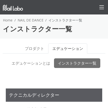
Home
NAIL DE DANCE
インストラクター一覧
インストラクター一覧
プロダクト
エデュケーション
エデュケーションとは
インストラクター一覧
テクニカルディレクター