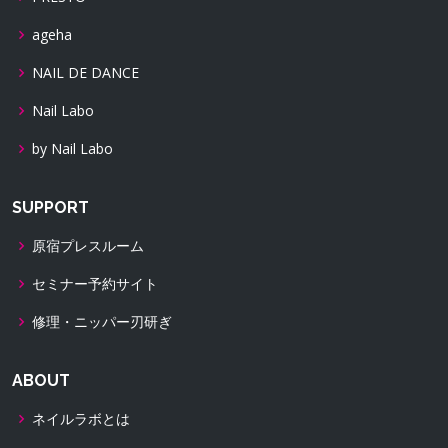
ageha
NAIL DE DANCE
Nail Labo
by Nail Labo
SUPPORT
原宿プレスルーム
セミナー予約サイト
修理・ニッパー刃研ぎ
ABOUT
ネイルラボとは