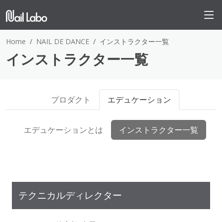
Home
NAIL DE DANCE
インストラクター一覧
インストラクター一覧
プロダクト
エデュケーション
エデュケーションとは
インストラクター一覧
テクニカルディレクター