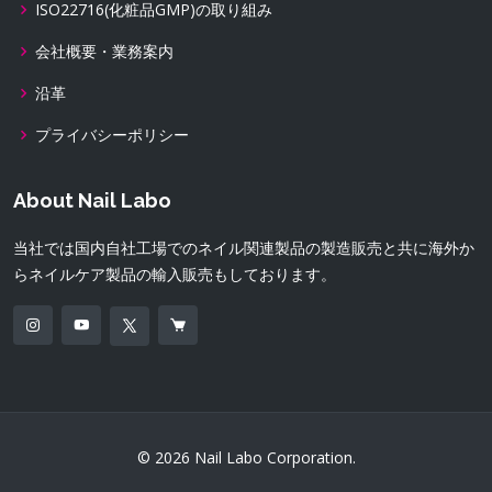
ISO22716(化粧品GMP)の取り組み
会社概要・業務案内
沿革
プライバシーポリシー
About Nail Labo
当社では国内自社工場でのネイル関連製品の製造販売と共に海外か
らネイルケア製品の輸入販売もしております。
© 2026 Nail Labo Corporation.