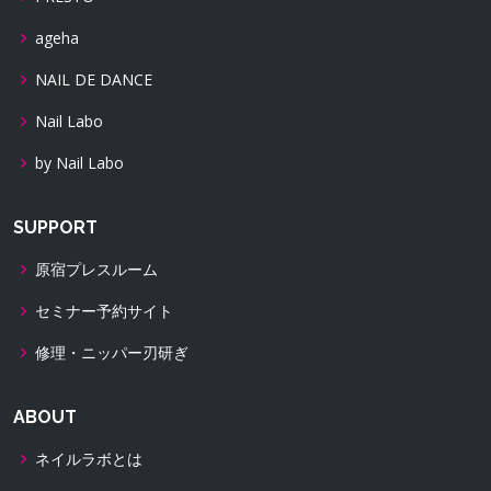
ageha
NAIL DE DANCE
Nail Labo
by Nail Labo
SUPPORT
原宿プレスルーム
セミナー予約サイト
修理・ニッパー刃研ぎ
ABOUT
ネイルラボとは