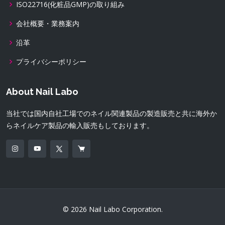
ISO22716(化粧品GMP)の取り組み
会社概要・業務案内
沿革
プライバシーポリシー
About Nail Labo
当社では国内自社工場でのネイル関連製品の製造販売と共に海外か
らネイルケア製品の輸入販売もしております。
© 2026 Nail Labo Corporation.