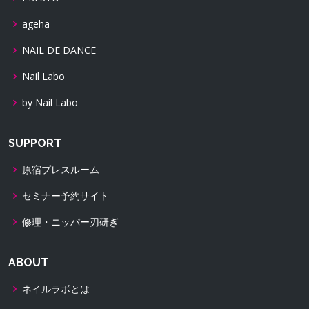
ageha
NAIL DE DANCE
Nail Labo
by Nail Labo
SUPPORT
原宿プレスルーム
セミナー予約サイト
修理・ニッパー刃研ぎ
ABOUT
ネイルラボとは