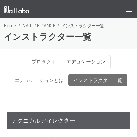
Home
NAIL DE DANCE
インストラクター一覧
インストラクター一覧
プロダクト
エデュケーション
エデュケーションとは
インストラクター一覧
テクニカルディレクター