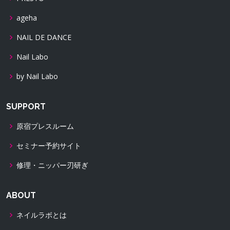
ageha
NAIL DE DANCE
Nail Labo
by Nail Labo
SUPPORT
原宿プレスルーム
セミナー予約サイト
修理・ニッパー刃研ぎ
ABOUT
ネイルラボとは