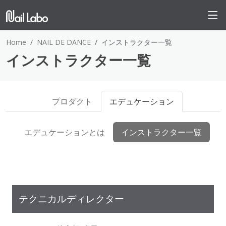
Home
NAIL DE DANCE
インストラクター一覧
インストラクター一覧
プロダクト
エデュケーション
エデュケーションとは
インストラクター一覧
テクニカルディレクター