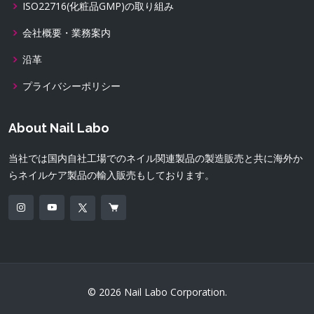
ISO22716(化粧品GMP)の取り組み
会社概要・業務案内
沿革
プライバシーポリシー
About Nail Labo
当社では国内自社工場でのネイル関連製品の製造販売と共に海外か
らネイルケア製品の輸入販売もしております。
© 2026 Nail Labo Corporation.