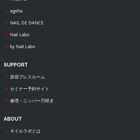
ageha
NAIL DE DANCE
Nail Labo
by Nail Labo
SUPPORT
原宿プレスルーム
セミナー予約サイト
修理・ニッパー刃研ぎ
ABOUT
ネイルラボとは