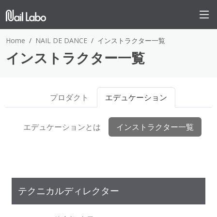
Home
NAIL DE DANCE
インストラクター一覧
インストラクター一覧
プロダクト
エデュケーション
エデュケーションとは
インストラクター一覧
テクニカルディレクター