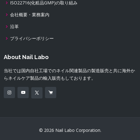
ISO22716(化粧品GMP)の取り組み
会社概要・業務案内
沿革
プライバシーポリシー
About Nail Labo
当社では国内自社工場でのネイル関連製品の製造販売と共に海外か
らネイルケア製品の輸入販売もしております。
© 2026 Nail Labo Corporation.