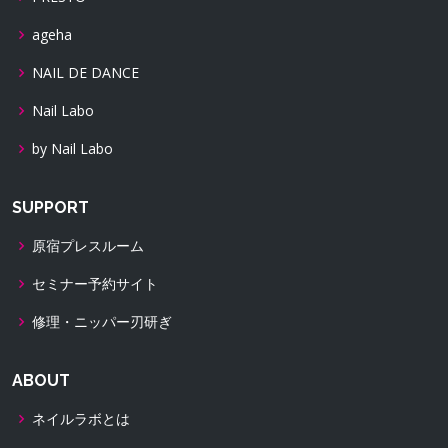
ageha
NAIL DE DANCE
Nail Labo
by Nail Labo
SUPPORT
原宿プレスルーム
セミナー予約サイト
修理・ニッパー刃研ぎ
ABOUT
ネイルラボとは