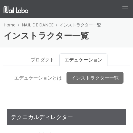
Home
NAIL DE DANCE
インストラクター一覧
インストラクター一覧
プロダクト
エデュケーション
エデュケーションとは
インストラクター一覧
テクニカルディレクター