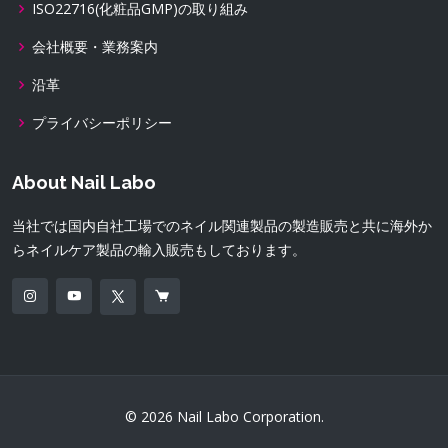
ISO22716(化粧品GMP)の取り組み
会社概要・業務案内
沿革
プライバシーポリシー
About Nail Labo
当社では国内自社工場でのネイル関連製品の製造販売と共に海外か
らネイルケア製品の輸入販売もしております。
© 2026 Nail Labo Corporation.