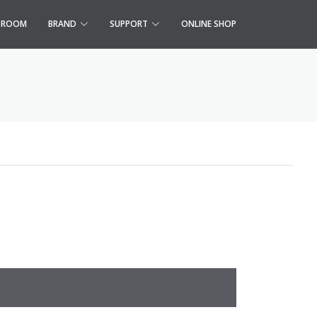
S ROOM
BRAND
SUPPORT
ONLINE SHOP