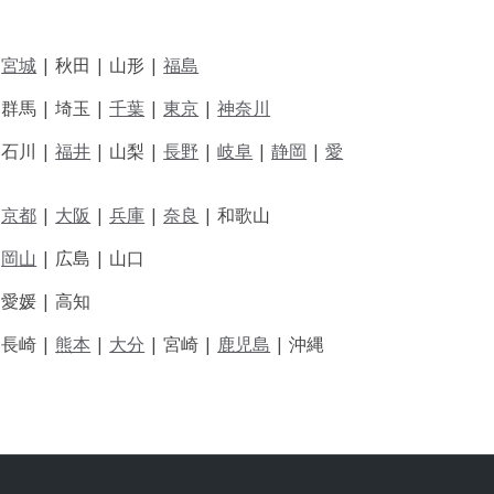
|
宮城
| 秋田 | 山形 |
福島
 群馬 | 埼玉 |
千葉
|
東京
|
神奈川
|
石川 |
福井
|
山梨 |
長野
|
岐阜
|
静岡
|
愛
|
京都
|
大阪
|
兵庫
|
奈良
|
和歌山
|
岡山
|
広島 |
山口
|
愛媛 |
高知
|
長崎 |
熊本
|
大分
|
宮崎 |
鹿児島
|
沖縄