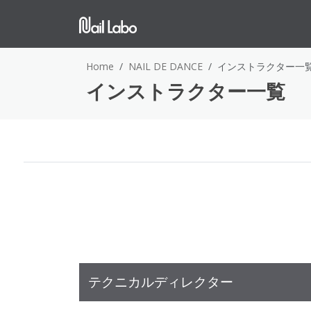
Home
NAIL DE DANCE
インストラクター一
インストラクター一覧
テクニカルディレクター