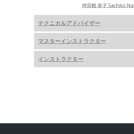
仲宗根 幸子 Sachiko Na
テクニカルアドバイザー
マスターインストラクター
インストラクター