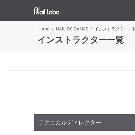
Home
NAIL DE DANCE
インストラクター一
インストラクター一覧
テクニカルディレクター