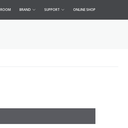
S ROOM
BRAND
SUPPORT
ONLINE SHOP