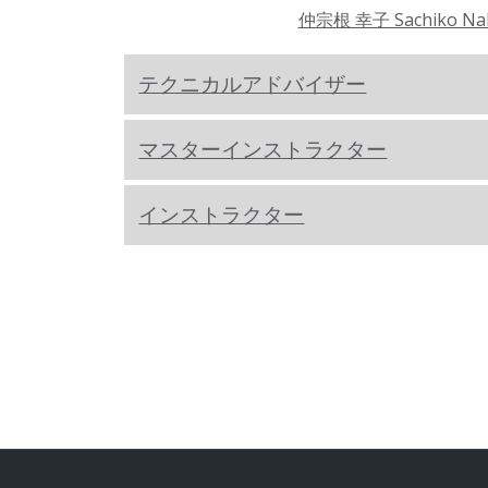
仲宗根 幸子 Sachiko Na
テクニカルアドバイザー
マスターインストラクター
インストラクター