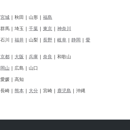
|
宮城
| 秋田 | 山形 |
福島
 群馬 | 埼玉 |
千葉
|
東京
|
神奈川
|
石川 |
福井
|
山梨 |
長野
|
岐阜
|
静岡
|
愛
|
京都
|
大阪
|
兵庫
|
奈良
|
和歌山
|
岡山
|
広島 |
山口
|
愛媛 |
高知
|
長崎 |
熊本
|
大分
|
宮崎 |
鹿児島
|
沖縄