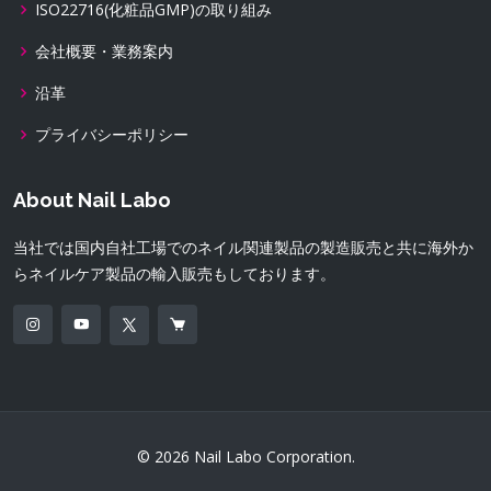
ISO22716(化粧品GMP)の取り組み
会社概要・業務案内
沿革
プライバシーポリシー
About Nail Labo
当社では国内自社工場でのネイル関連製品の製造販売と共に海外か
らネイルケア製品の輸入販売もしております。
© 2026 Nail Labo Corporation.