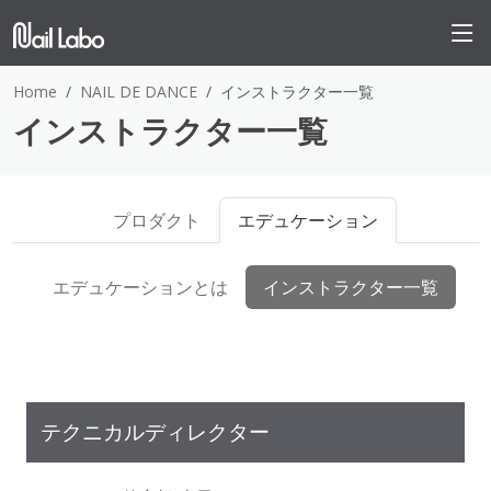
Home
NAIL DE DANCE
インストラクター一覧
インストラクター一覧
プロダクト
エデュケーション
エデュケーションとは
インストラクター一覧
テクニカルディレクター