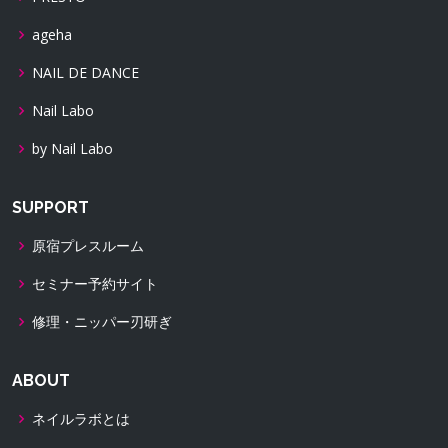
ageha
NAIL DE DANCE
Nail Labo
by Nail Labo
SUPPORT
原宿プレスルーム
セミナー予約サイト
修理・ニッパー刃研ぎ
ABOUT
ネイルラボとは