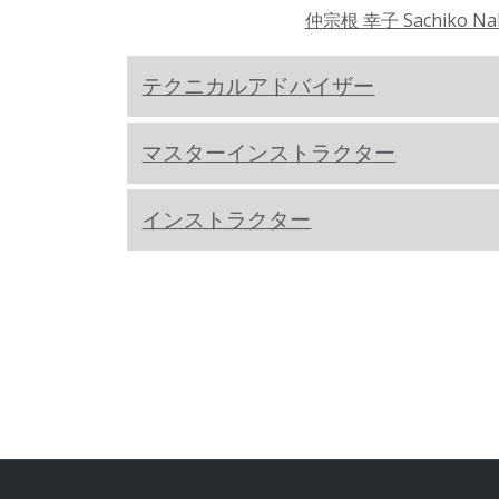
仲宗根 幸子 Sachiko Na
テクニカルアドバイザー
マスターインストラクター
インストラクター