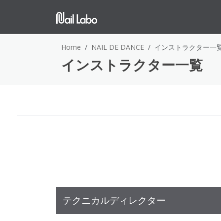
Home
NAIL DE DANCE
インストラクター一
インストラクター一覧
テクニカルディレクター