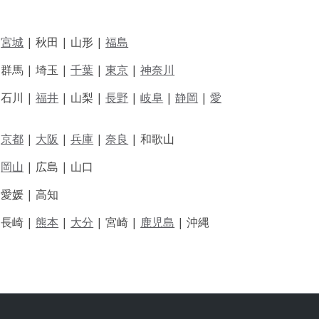
|
宮城
| 秋田 | 山形 |
福島
 群馬 | 埼玉 |
千葉
|
東京
|
神奈川
|
石川 |
福井
|
山梨 |
長野
|
岐阜
|
静岡
|
愛
|
京都
|
大阪
|
兵庫
|
奈良
|
和歌山
|
岡山
|
広島 |
山口
|
愛媛 |
高知
|
長崎 |
熊本
|
大分
|
宮崎 |
鹿児島
|
沖縄