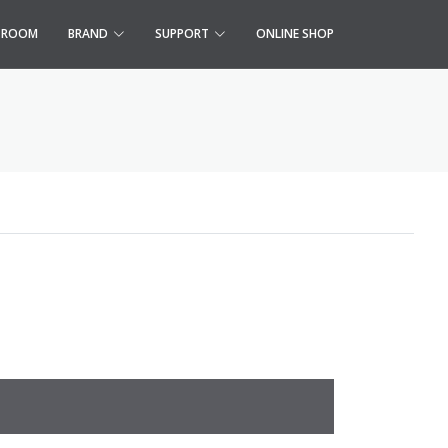
S ROOM
BRAND
SUPPORT
ONLINE SHOP