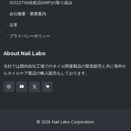
ISO22716(化粧品GMP)の取り組み
会社概要・業務案内
沿革
プライバシーポリシー
About Nail Labo
当社では国内自社工場でのネイル関連製品の製造販売と共に海外か
らネイルケア製品の輸入販売もしております。
© 2026 Nail Labo Corporation.