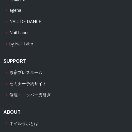
ageha
NAIL DE DANCE
Nail Labo
by Nail Labo
SUPPORT
原宿プレスルーム
セミナー予約サイト
修理・ニッパー刃研ぎ
ABOUT
ネイルラボとは