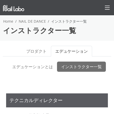
Home
NAIL DE DANCE
インストラクター一覧
インストラクター一覧
プロダクト
エデュケーション
エデュケーションとは
インストラクター一覧
テクニカルディレクター