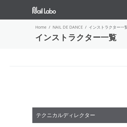
Home
NAIL DE DANCE
インストラクター一
インストラクター一覧
テクニカルディレクター