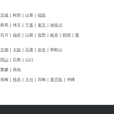
|
宮城
| 秋田 | 山形 |
福島
 群馬 | 埼玉 |
千葉
|
東京
|
神奈川
|
石川 |
福井
|
山梨 |
長野
|
岐阜
|
静岡
|
愛
|
京都
|
大阪
|
兵庫
|
奈良
|
和歌山
|
岡山
|
広島 |
山口
|
愛媛 |
高知
|
長崎 |
熊本
|
大分
|
宮崎 |
鹿児島
|
沖縄