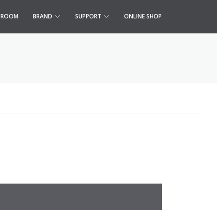
S ROOM
BRAND
SUPPORT
ONLINE SHOP