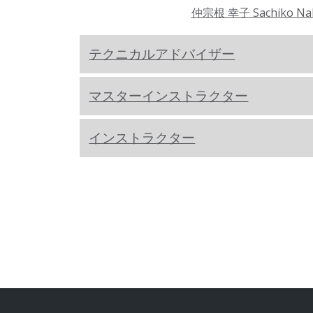
仲宗根 幸子 Sachiko Na
テクニカルアドバイザー
マスターインストラクター
インストラクター