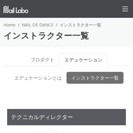
Home
NAIL DE DANCE
インストラクター一覧
インストラクター一覧
プロダクト
エデュケーション
エデュケーションとは
インストラクター一覧
テクニカルディレクター