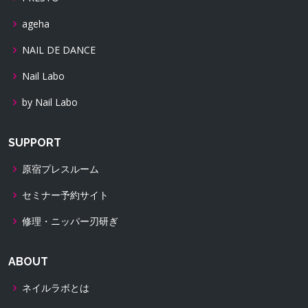
ageha
NAIL DE DANCE
Nail Labo
by Nail Labo
SUPPORT
原宿プレスルーム
セミナー予約サイト
修理・ニッパー刃研ぎ
ABOUT
ネイルラボとは