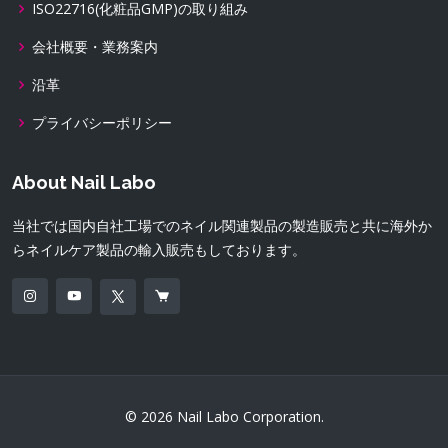
ISO22716(化粧品GMP)の取り組み
会社概要・業務案内
沿革
プライバシーポリシー
About Nail Labo
当社では国内自社工場でのネイル関連製品の製造販売と共に海外か
らネイルケア製品の輸入販売もしております。
© 2026 Nail Labo Corporation.