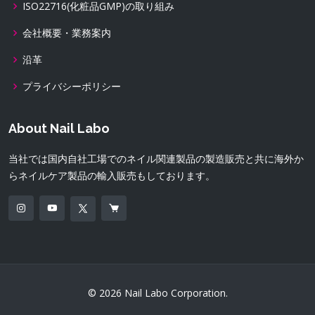
ISO22716(化粧品GMP)の取り組み
会社概要・業務案内
沿革
プライバシーポリシー
About Nail Labo
当社では国内自社工場でのネイル関連製品の製造販売と共に海外か
らネイルケア製品の輸入販売もしております。
© 2026 Nail Labo Corporation.