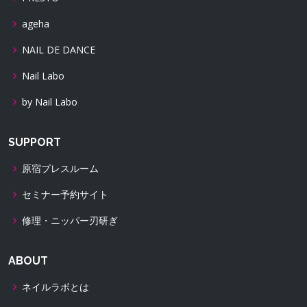
ageha
NAIL DE DANCE
Nail Labo
by Nail Labo
SUPPORT
原宿プレスルーム
セミナー予約サイト
修理・ニッパー刃研ぎ
ABOUT
ネイルラボとは