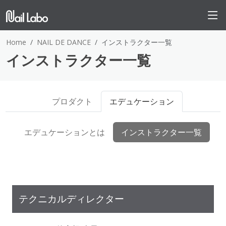
Home
NAIL DE DANCE
インストラクター一覧
インストラクター一覧
プロダクト
エデュケーション
エデュケーションとは
インストラクター一覧
テクニカルディレクター