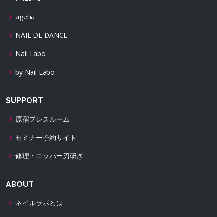
ageha
NAIL DE DANCE
Nail Labo
by Nail Labo
SUPPORT
原宿プレスルーム
セミナー予約サイト
修理・ニッパー刃研ぎ
ABOUT
ネイルラボとは