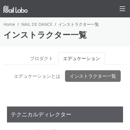
Home
NAIL DE DANCE
インストラクター一覧
インストラクター一覧
プロダクト
エデュケーション
エデュケーションとは
インストラクター一覧
テクニカルディレクター