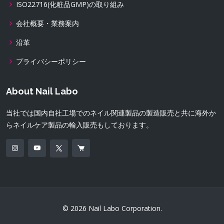
ISO22716(化粧品GMP)の取り組み
会社概要・業務案内
沿革
プライバシーポリシー
About Nail Labo
当社では国内自社工場でのネイル関連製品の製造販売と共に海外か
らネイルケア製品の輸入販売もしております。
© 2026 Nail Labo Corporation.