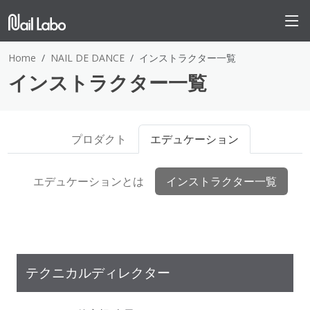
Home
NAIL DE DANCE
インストラクター一覧
インストラクター一覧
プロダクト
エデュケーション
エデュケーションとは
インストラクター一覧
テクニカルディレクター