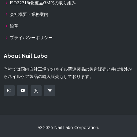
ISO22716(化粧品GMP)の取り組み
会社概要・業務案内
沿革
プライバシーポリシー
About Nail Labo
当社では国内自社工場でのネイル関連製品の製造販売と共に海外か
らネイルケア製品の輸入販売もしております。
© 2026 Nail Labo Corporation.