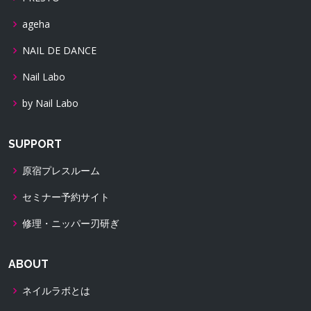
ageha
NAIL DE DANCE
Nail Labo
by Nail Labo
SUPPORT
原宿プレスルーム
セミナー予約サイト
修理・ニッパー刃研ぎ
ABOUT
ネイルラボとは