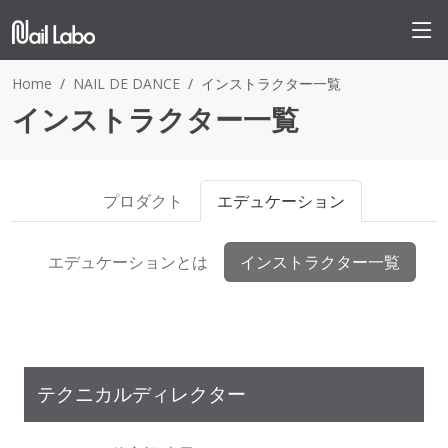
Home
NAIL DE DANCE
インストラクター一覧
インストラクター一覧
プロダクト
エデュケーション
エデュケーションとは
インストラクター一覧
テクニカルディレクター