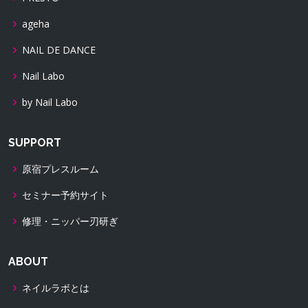
ageha
NAIL DE DANCE
Nail Labo
by Nail Labo
SUPPORT
原宿プレスルーム
セミナー予約サイト
修理・ニッパー刃研ぎ
ABOUT
ネイルラボとは