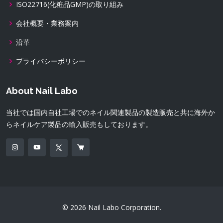
ISO22716(化粧品GMP)の取り組み
会社概要・業務案内
沿革
プライバシーポリシー
About Nail Labo
当社では国内自社工場でのネイル関連製品の製造販売と共に海外か
らネイルケア製品の輸入販売もしております。
© 2026 Nail Labo Corporation.