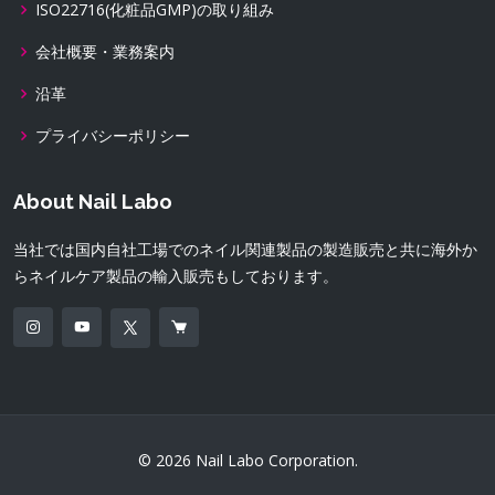
ISO22716(化粧品GMP)の取り組み
会社概要・業務案内
沿革
プライバシーポリシー
About Nail Labo
当社では国内自社工場でのネイル関連製品の製造販売と共に海外か
らネイルケア製品の輸入販売もしております。
© 2026 Nail Labo Corporation.