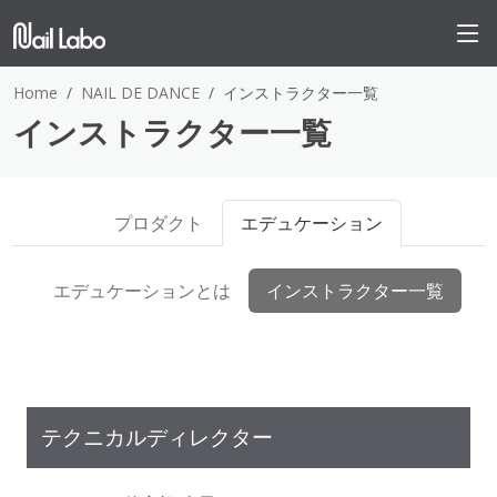
Home
NAIL DE DANCE
インストラクター一覧
インストラクター一覧
プロダクト
エデュケーション
エデュケーションとは
インストラクター一覧
テクニカルディレクター