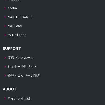
ageha
NAIL DE DANCE
Nail Labo
by Nail Labo
SUPPORT
原宿プレスルーム
セミナー予約サイト
修理・ニッパー刃研ぎ
ABOUT
ネイルラボとは