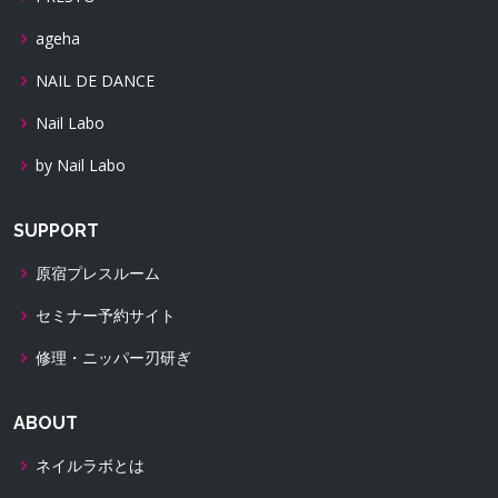
ageha
NAIL DE DANCE
Nail Labo
by Nail Labo
SUPPORT
原宿プレスルーム
セミナー予約サイト
修理・ニッパー刃研ぎ
ABOUT
ネイルラボとは