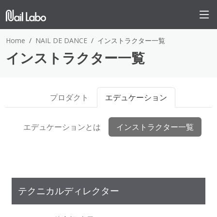
Home
NAIL DE DANCE
インストラクター一覧
インストラクター一覧
プロダクト
エデュケーション
エデュケーションとは
インストラクター一覧
テクニカルディレクター