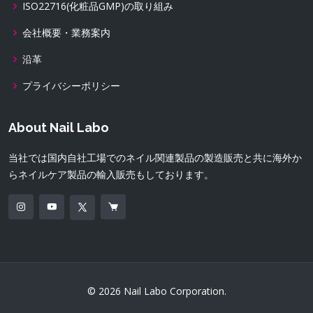
ISO22716(化粧品GMP)の取り組み
会社概要・業務案内
沿革
プライバシーポリシー
About Nail Labo
当社では国内自社工場でのネイル関連製品の製造販売と共に海外か
らネイルケア製品の輸入販売もしております。
© 2026 Nail Labo Corporation.