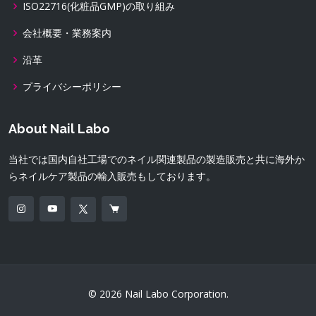
ISO22716(化粧品GMP)の取り組み
会社概要・業務案内
沿革
プライバシーポリシー
About Nail Labo
当社では国内自社工場でのネイル関連製品の製造販売と共に海外か
らネイルケア製品の輸入販売もしております。
© 2026 Nail Labo Corporation.