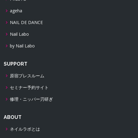
ageha
NAIL DE DANCE
Nail Labo
by Nail Labo
SUPPORT
原宿プレスルーム
セミナー予約サイト
修理・ニッパー刃研ぎ
ABOUT
ネイルラボとは