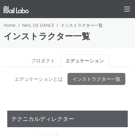
Home
NAIL DE DANCE
インストラクター一覧
インストラクター一覧
プロダクト
エデュケーション
エデュケーションとは
インストラクター一覧
テクニカルディレクター